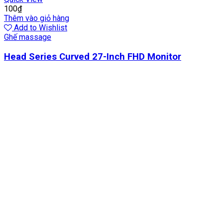
100
₫
Thêm vào giỏ hàng
Add to Wishlist
Ghế massage
Head Series Curved 27-Inch FHD Monitor