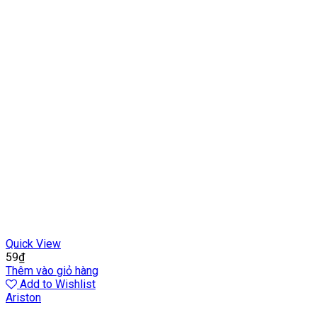
Quick View
59
₫
Thêm vào giỏ hàng
Add to Wishlist
Ariston