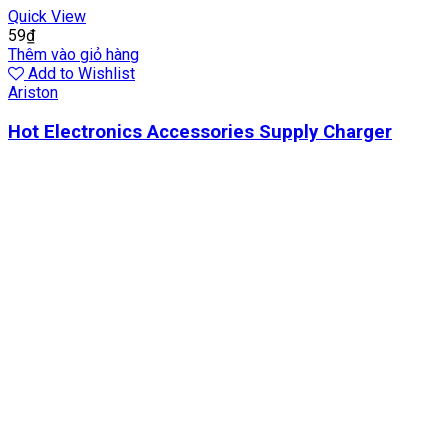
Quick View
59
₫
Thêm vào giỏ hàng
Add to Wishlist
Ariston
Hot Electronics Accessories Supply Charger