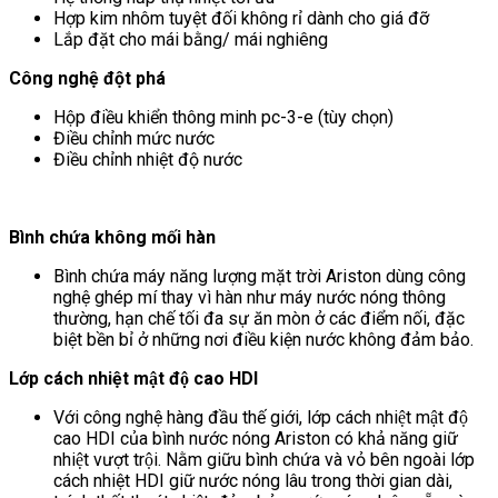
Hợp kim nhôm tuyệt đối không rỉ dành cho giá đỡ
Lắp đặt cho mái bằng/ mái nghiêng
Công nghệ đột phá
Hộp điều khiển thông minh pc-3-e (tùy chọn)
Điều chỉnh mức nước
Điều chỉnh nhiệt độ nước
Bình chứa không mối hàn
Bình chứa máy năng lượng mặt trời Ariston dùng công
nghệ ghép mí thay vì hàn như máy nước nóng thông
thường, hạn chế tối đa sự ăn mòn ở các điểm nối, đặc
biệt bền bỉ ở những nơi điều kiện nước không đảm bảo.
Lớp cách nhiệt mật độ cao HDI
Với công nghệ hàng đầu thế giới, lớp cách nhiệt mật độ
cao HDI của bình nước nóng Ariston có khả năng giữ
nhiệt vượt trội. Nằm giữu bình chứa và vỏ bên ngoài lớp
cách nhiệt HDI giữ nước nóng lâu trong thời gian dài,