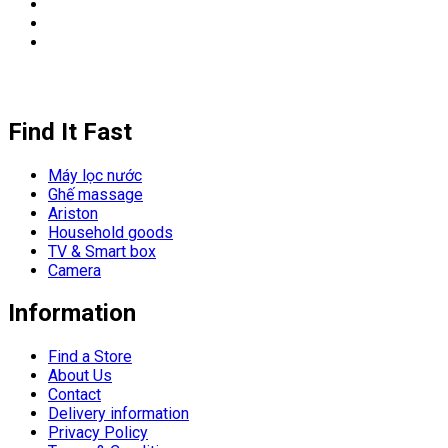
Find It Fast
Máy lọc nước
Ghế massage
Ariston
Household goods
TV & Smart box
Camera
Information
Find a Store
About Us
Contact
Delivery information
Privacy Policy