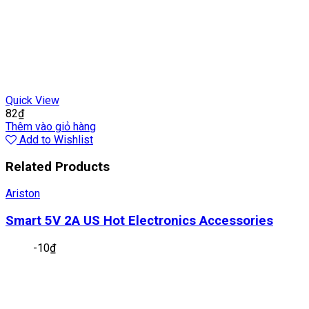
Quick View
82
₫
Thêm vào giỏ hàng
Add to Wishlist
Related Products
Ariston
Smart 5V 2A US Hot Electronics Accessories
-
10
₫